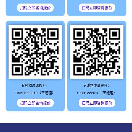
扫码立即咨询报价
扫码立即咨询报价
专线物流请拨打：
专线物流请拨打：
13391222010（王经理）
13391222010（王经理）
扫码立即咨询报价
扫码立即咨询报价