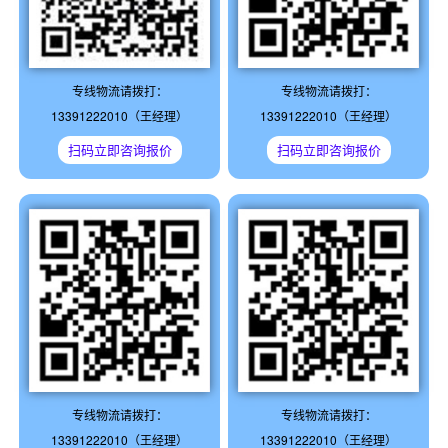
专线物流请拨打：
专线物流请拨打：
13391222010（王经理）
13391222010（王经理）
扫码立即咨询报价
扫码立即咨询报价
专线物流请拨打：
专线物流请拨打：
13391222010（王经理）
13391222010（王经理）