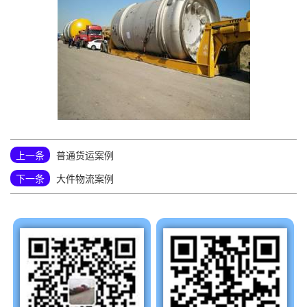
上一条
普通货运案例
下一条
大件物流案例