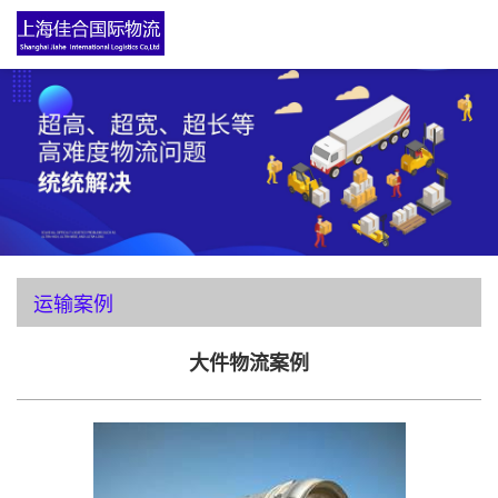
运输案例
大件物流案例