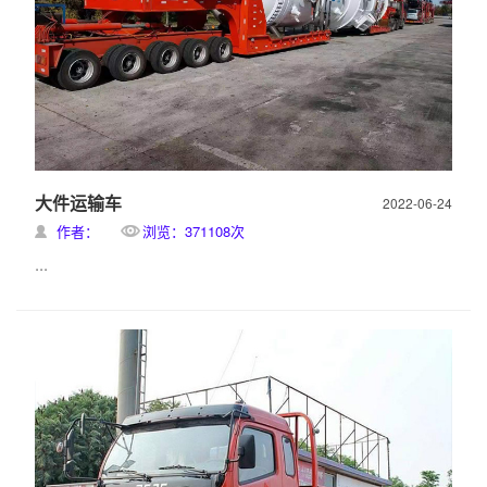
大件运输车
2022-06-24
作者：
浏览：371108次
...