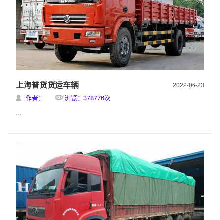
上海普货货运车辆
2022-06-23
作者：
浏览：378776次
...