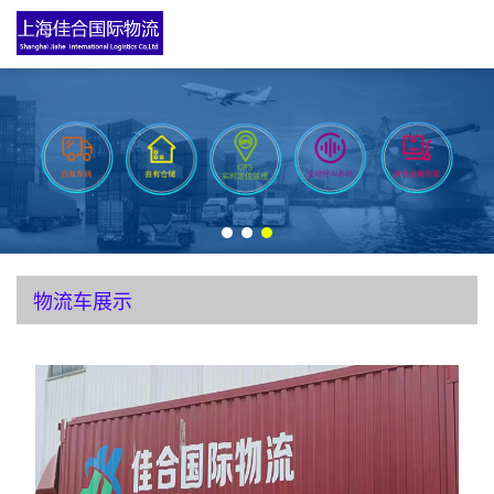
物流车展示