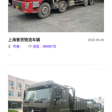
上海普货物流车辆
2022-06-23
作者：
浏览：389587次
...