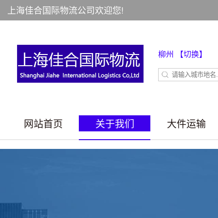
上海佳合国际物流公司欢迎您!
柳州
【切换】
网站首页
关于我们
大件运输