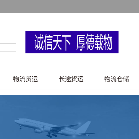
物流货运
长途货运
物流仓储