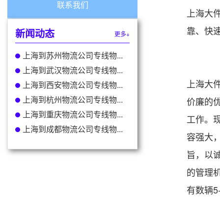
联系我们
上海大
靠、快
新闻动态
更多+
上海到苏州物流公司专线物...
上海到武汉物流公司专线物...
上海大
上海到西安物流公司专线物...
上海到杭州物流公司专线物...
价廉的
上海到重庆物流公司专线物...
工作。
上海到成都物流公司专线物...
容强大
旨，以
的管理
有数辆5