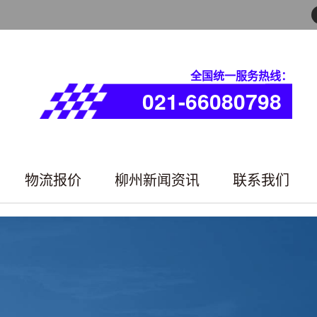
全国统一服务热线：
021-66080798
物流报价
柳州新闻资讯
联系我们