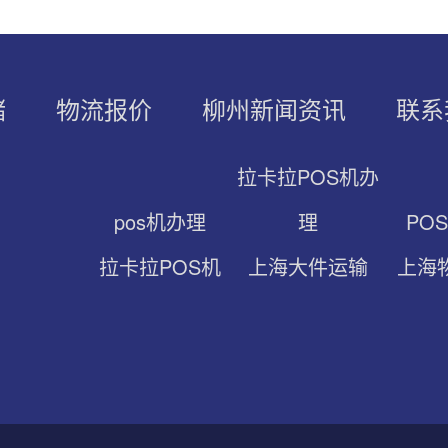
储
物流报价
柳州新闻资讯
联系
拉卡拉POS机办
pos机办理
理
PO
拉卡拉POS机
上海大件运输
上海