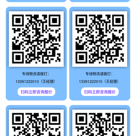
专线物流请拨打：
专线物流请拨打：
13391222010（王经理）
13391222010（王经理）
扫码立即咨询报价
扫码立即咨询报价