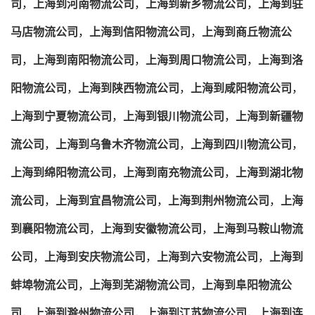
司
，
上海到河南物流公司
，
上海到新乡物流公司
，
上海到驻
马店物流公司
，
上海到信阳物流公司
，
上海到商丘物流公
司
，
上海到南阳物流公司
，
上海到周口物流公司
，
上海到洛
阳物流公司
，
上海到陕西物流公司
，
上海到咸阳物流公司
，
上海到宁夏物流公司
，
上海到银川物流公司
，
上海到新疆物
流公司
，
上海到乌鲁木齐物流公司
，
上海到四川物流公司
，
上海到绵阳物流公司
，
上海到南充物流公司
，
上海到湖北物
流公司
，
上海到宜昌物流公司
，
上海到荆州物流公司
，
上海
到襄阳物流公司
，
上海到安徽物流公司
，
上海到马鞍山物流
公司
，
上海到安庆物流公司
，
上海到六安物流公司
，
上海到
蚌埠物流公司
，
上海到芜湖物流公司
，
上海到阜阳物流公
司
，
上海到滁州物流公司
，
上海到江苏物流公司
，
上海到连