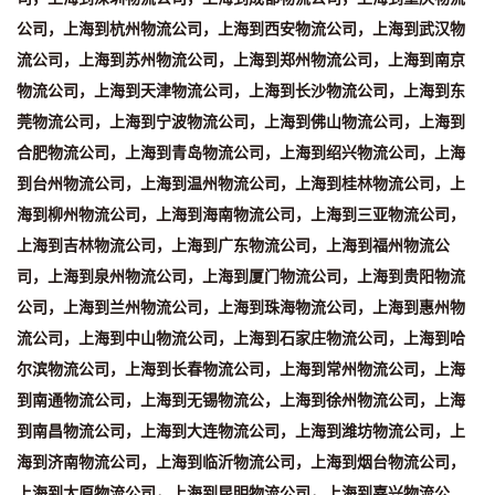
公司，上海到杭州物流公司，上海到西安物流公司，上海到武汉物
流公司，上海到苏州物流公司，上海到郑州物流公司，上海到南京
物流公司，上海到天津物流公司，上海到长沙物流公司，上海到东
莞物流公司，上海到宁波物流公司，上海到佛山物流公司，上海到
合肥物流公司，上海到青岛物流公司，上海到绍兴物流公司，上海
到台州物流公司，上海到温州物流公司，上海到桂林物流公司，上
海到柳州物流公司，上海到海南物流公司，上海到三亚物流公司，
上海到吉林物流公司，上海到广东物流公司，上海到福州物流公
司，上海到泉州物流公司，上海到厦门物流公司，上海到贵阳物流
公司，上海到兰州物流公司，上海到珠海物流公司，上海到惠州物
流公司，上海到中山物流公司，上海到石家庄物流公司，上海到哈
尔滨物流公司，上海到长春物流公司，上海到常州物流公司，上海
到南通物流公司，上海到无锡物流公，上海到徐州物流公司，上海
到南昌物流公司，上海到大连物流公司，上海到潍坊物流公司，上
海到济南物流公司，上海到临沂物流公司，上海到烟台物流公司，
上海到太原物流公司，上海到昆明物流公司，上海到嘉兴物流公