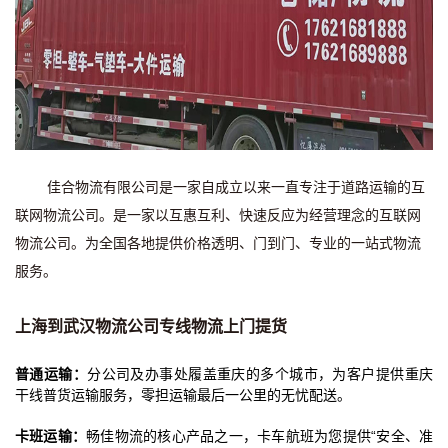
佳合物流有限公司是一家自成立以来一直专注于道路运输的互
联网物流公司。是一家以互惠互利、快速反应为经营理念的互联网
物流公司。为全国各地提供价格透明、门到门、专业的一站式物流
服务。
上海到武汉物流公司
专线物流上门提货
普通运输：
分公司及办事处履盖重庆的多个城市，为客户提供重庆
干线普货运输服务，零担运输最后一公里的无忧配送。
卡班运输：
畅佳物流的核心产品之一，卡车航班为您提供“安全、准