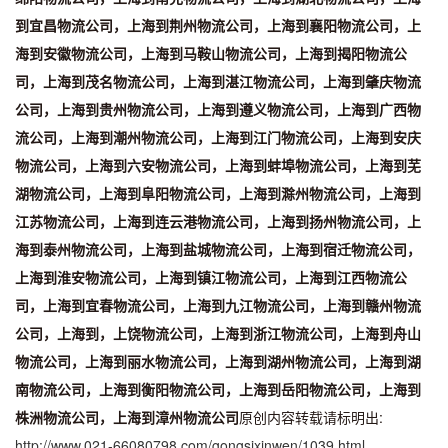
到宜昌物流公司，上海到荆州物流公司，上海到襄阳物流公司，上
海到安徽物流公司，上海到马鞍山物流公司，上海到揭阳物流公
司，上海到茂名物流公司，上海到湛江物流公司，上海到肇庆物流
公司，上海到贵州物流公司，上海到遵义物流公司，上海到广西物
流公司，上海到潮州物流公司，上海到江门物流公司，上海到安庆
物流公司，上海到六安物流公司，上海到蚌埠物流公司，上海到芜
湖物流公司，上海到阜阳物流公司，上海到滁州物流公司，上海到
江苏物流公司，上海到连云港物流公司，上海到扬州物流公司，上
海到泰州物流公司，上海到盐城物流公司，上海到宿迁物流公司，
上海到淮安物流公司，上海到镇江物流公司，上海到江西物流公
司，上海到宜春物流公司，上海到九江物流公司，上海到赣州物流
公司，上海到，上饶物流公司，上海到浙江物流公司，上海到舟山
物流公司，上海到丽水物流公司，上海到湖州物流公司，上海到湖
南物流公司，上海到衡阳物流公司，上海到岳阳物流公司，上海到
株洲物流公司，上海到漳州物流公司
原创内容转载请标明出:
http://www.021-66080798.com/gongsixinwen/1039.html