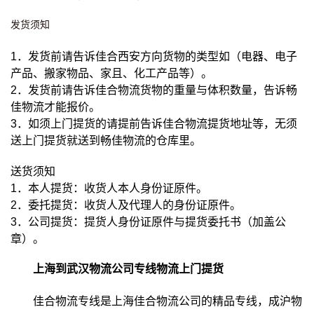
发货须知
1．发货前请告诉佳合西安方向货物的类型如（电器、电子
产品、搬家物品、家且、化工产品等）。
2．发货前请告诉佳合物流货物的重量与体积数量，告诉畅
佳物流才能报价。
3．如须上门提货的请提前告诉佳合物流提货地址等，无须
送上门提货就送到畅佳物流的仓库里。
送货须知
1．本人提货：收货人本人身份证原件。
2．委托提货：收货人及代理人的身份证原件。
3．公司提货：提货人身份证原件与提货委托书（加盖公
章）。
上海到武汉物流公司专线物流上门提货
佳合物流专线是上海佳合物流公司的精品专线，成沪物