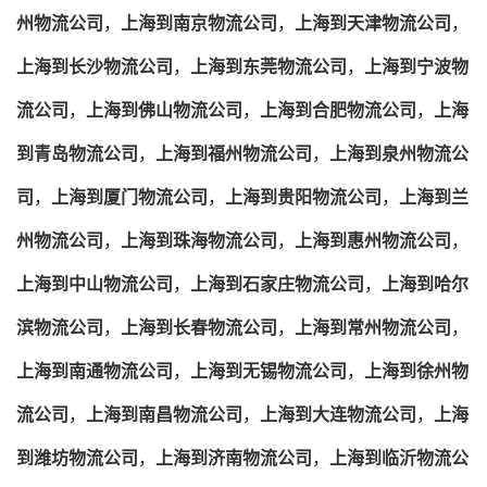
州物流公司
，
上海到南京物流公司
，
上海到天津物流公司
，
上海到长沙物流公司
，
上海到东莞物流公司
，
上海到宁波物
流公司
，
上海到佛山物流公司
，
上海到合肥物流公司
，
上海
到青岛物流公司
，
上海到福州物流公司
，
上海到泉州物流公
司
，
上海到厦门物流公司
，
上海到贵阳物流公司
，
上海到兰
州物流公司
，
上海到珠海物流公司
，
上海到惠州物流公司
，
上海到中山物流公司
，
上海到石家庄物流公司
，
上海到哈尔
滨物流公司
，
上海到长春物流公司
，
上海到常州物流公司
，
上海到南通物流公司
，
上海到无锡物流公司
，
上海到徐州物
流公司
，
上海到南昌物流公司
，
上海到大连物流公司
，
上海
到潍坊物流公司
，
上海到济南物流公司
，
上海到临沂物流公