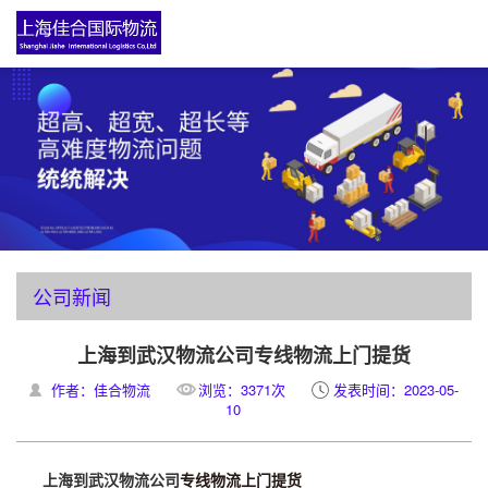
公司新闻
上海到武汉物流公司专线物流上门提货
作者：佳合物流
浏览：3371次
发表时间：2023-05-
10
上海到武汉物流公司
专线物流上门提货