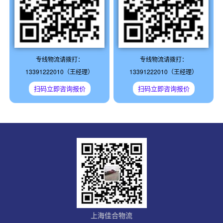
专线物流请拨打：
专线物流请拨打：
13391222010（王经理）
13391222010（王经理）
扫码立即咨询报价
扫码立即咨询报价
上海佳合物流