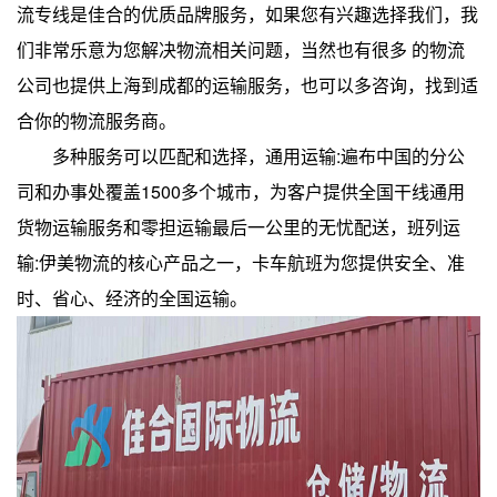
流专线是佳合的优质品牌服务，如果您有兴趣选择我们，我
们非常乐意为您解决物流相关问题，当然也有很多 的物流
公司也提供上海到成都的运输服务，也可以多咨询，找到适
合你的物流服务商。
多种服务可以匹配和选择，通用运输:遍布中国的分公
司和办事处覆盖1500多个城市，为客户提供全国干线通用
货物运输服务和零担运输最后一公里的无忧配送，班列运
输:伊美物流的核心产品之一，卡车航班为您提供安全、准
时、省心、经济的全国运输。