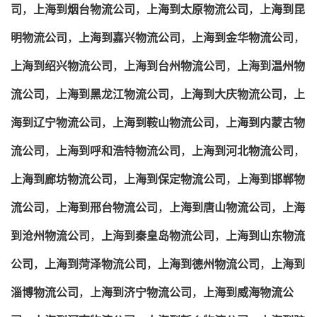
司
，
上海到烟台物流公司
，
上海到太原物流公司
，
上海到昆
明物流公司
，
上海到嘉兴物流公司
，
上海到金华物流公司
，
上海到绍兴物流公司
，
上海到台州物流公司
，
上海到温州物
流公司
，
上海到黑龙江物流公司
，
上海到大庆物流公司
，
上
海到辽宁物流公司
，
上海到鞍山物流公司
，
上海到内蒙古物
流公司
，
上海到呼和浩特物流公司
，
上海到河北物流公司
，
上海到廊坊物流公司
，
上海到保定物流公司
，
上海到邯郸物
流公司
，
上海到邢台物流公司
，
上海到唐山物流公司
，
上海
到沧州物流公司
，
上海到秦皇岛物流公司
，
上海到山东物流
公司
，
上海到菏泽物流公司
，
上海到德州物流公司
，
上海到
淄博物流公司
，
上海到济宁物流公司
，
上海到威海物流公