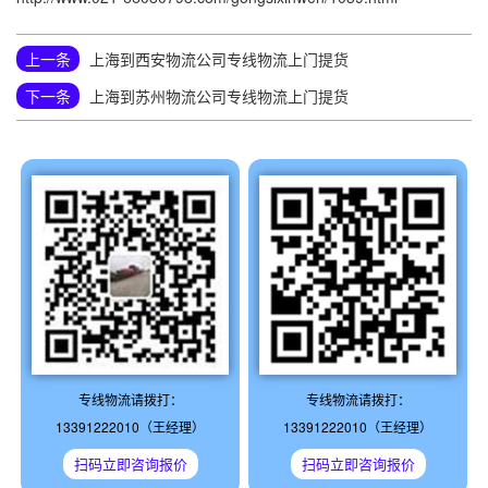
上一条
上海到西安物流公司专线物流上门提货
下一条
上海到苏州物流公司专线物流上门提货
专线物流请拨打：
专线物流请拨打：
13391222010（王经理）
13391222010（王经理）
扫码立即咨询报价
扫码立即咨询报价