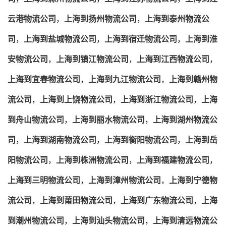
云港物流公司
，
上海到扬州物流公司
，
上海到泰州物流公
司
，
上海到盐城物流公司
，
上海到宿迁物流公司
，
上海到淮
安物流公司
，
上海到镇江物流公司
，
上海到江西物流公司
，
上海到宜春物流公司
，
上海到九江物流公司
，
上海到赣州物
流公司
，
上海到上饶物流公司
，
上海到浙江物流公司
，
上海
到舟山物流公司
，
上海到丽水物流公司
，
上海到湖州物流公
司
，
上海到湖南物流公司
，
上海到衡阳物流公司
，
上海到岳
阳物流公司
，
上海到株洲物流公司
，
上海到福建物流公司
，
上海到三明物流公司
，
上海到漳州物流公司
，
上海到宁德物
流公司
，
上海到莆田物流公司
，
上海到广东物流公司
，
上海
到潮州物流公司
，
上海到汕头物流公司
，
上海到清远物流公