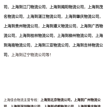
司
，
上海到江门物流公司
，
上海到揭阳物流公司
，
上海到茂
名物流公司
，
上海到湛江物流公司
，
上海到肇庆物流公司
，
上海到贵州物流公司
，
上海到遵义物流公司
，
上海到广西物
流公司
，
上海到桂林物流公司
，
上海到柳州物流公司
，
上海
到海南物流公司
，
上海到三亚物流公司
，
上海到吉林物流公
司
，上海到辽宁物流公司等！
上海佳合物流主营专线：
上海到北京物流公司，上海到广州物流公
司，上海到深圳物流公司，上海到成都物流公司，上海到重庆物流