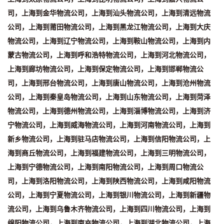
司，上海到金华物流公司，上海到汕头物流公司，上海到清远物流
公司，上海到莆田物流公司，上海到黑龙江物流公司，上海到大庆
物流公司，上海到辽宁物流公司，上海到鞍山物流公司，上海到内
蒙古物流公司，上海到呼和浩特物流公司，上海到河北物流公司，
上海到廊坊物流公司，上海到保定物流公司，上海到邯郸物流公
司，上海到邢台物流公司，上海到唐山物流公司，上海到沧州物流
公司，上海到秦皇岛物流公司，上海到山东物流公司，上海到菏泽
物流公司，上海到德州物流公司，上海到淄博物流公司，上海到济
宁物流公司，上海到威海物流公司，上海到河南物流公司，上海到
新乡物流公司，上海到驻马店物流公司，上海到信阳物流公司，上
海到商丘物流公司，上海到福建物流公司，上海到三明物流公司，
上海到宁德物流公司，上海到南阳物流公司，上海到周口物流公
司，上海到洛阳物流公司，上海到陕西物流公司，上海到咸阳物流
公司，上海到宁夏物流公司，上海到银川物流公司，上海到新疆物
流公司，上海到乌鲁木齐物流公司，上海到四川物流公司，上海到
绵阳物流公司，上海到南充物流公司，上海到湖北物流公司，上海