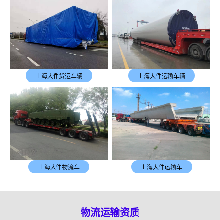
上海大件货运车辆
上海大件运输车辆
上海大件物流车
上海大件运输车
物流运输资质