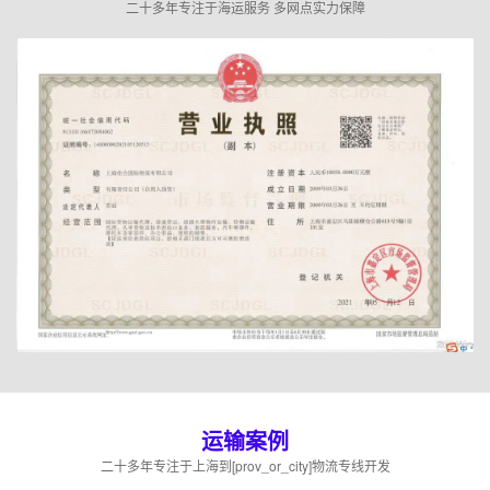
二十多年专注于海运服务 多网点实力保障
运输案例
二十多年专注于上海到[prov_or_city]物流专线开发