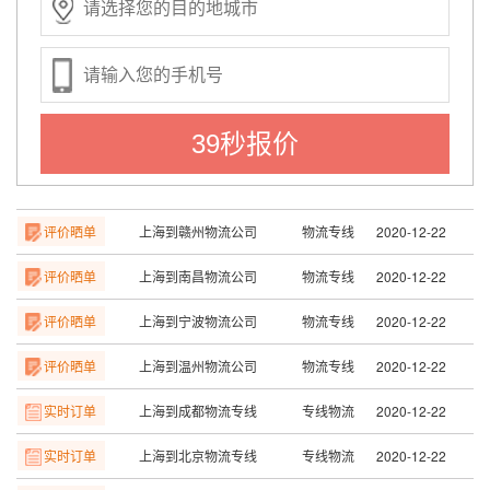
实时订单
上海到合肥物流专线
专线物流
2020-12-22
实时订单
上海到苏州物流专线
专线物流
2020-12-22
评价晒单
上海到天津物流公司
物流专线
2020-12-22
39秒报价
评价晒单
上海到长沙物流公司
物流专线
2020-12-22
评价晒单
上海到赣州物流公司
物流专线
2020-12-22
评价晒单
上海到南昌物流公司
物流专线
2020-12-22
评价晒单
上海到宁波物流公司
物流专线
2020-12-22
评价晒单
上海到温州物流公司
物流专线
2020-12-22
实时订单
上海到成都物流专线
专线物流
2020-12-22
实时订单
上海到北京物流专线
专线物流
2020-12-22
实时订单
上海到广州物流专线
专线物流
2020-12-22