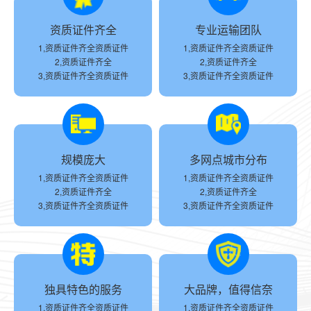
资质证件齐全
专业运输团队
1,资质证件齐全资质证件
1,资质证件齐全资质证件
2,资质证件齐全
2,资质证件齐全
3,资质证件齐全资质证件
3,资质证件齐全资质证件
规模庞大
多网点城市分布
1,资质证件齐全资质证件
1,资质证件齐全资质证件
2,资质证件齐全
2,资质证件齐全
3,资质证件齐全资质证件
3,资质证件齐全资质证件
独具特色的服务
大品牌，值得信奈
1,资质证件齐全资质证件
1,资质证件齐全资质证件