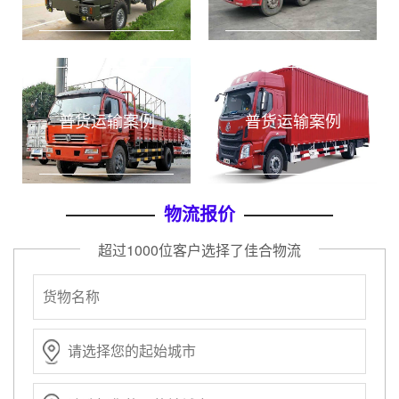
普货运输案例
普货运输案例
物流报价
超过1000位客户选择了佳合物流
实时订单
上海到成都物流专线
专线物流
2020-12-22
实时订单
上海到北京物流专线
专线物流
2020-12-22
实时订单
上海到广州物流专线
专线物流
2020-12-22
实时订单
上海到深圳物流专线
专线物流
2020-12-22