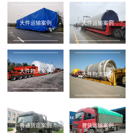
大件运输案例
大件运输案例
大件物流案例
大件物流案例
普通货运案例
普货运输案例