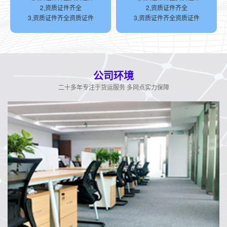
2,资质证件齐全
2,资质证件齐全
3,资质证件齐全资质证件
3,资质证件齐全资质证件
公司环境
二十多年专注于货运服务 多网点实力保障