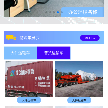
办公环境名称
物流车展示
MORE+
大件运输车
普货运输车
大件运输车
大件运输车