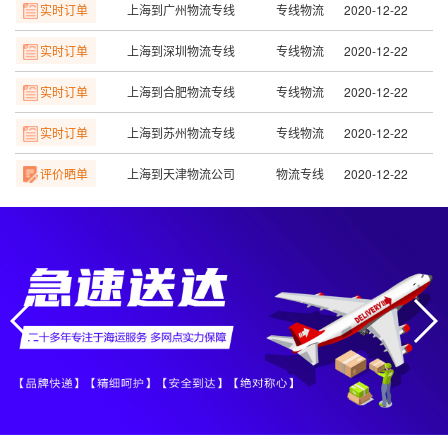
实时订单
上海到深圳物流专线
专线物流
2020-12-22
实时订单
上海到合肥物流专线
专线物流
2020-12-22
实时订单
上海到苏州物流专线
专线物流
2020-12-22
评价晒单
上海到天津物流公司
物流专线
2020-12-22
评价晒单
上海到长沙物流公司
物流专线
2020-12-22
评价晒单
上海到赣州物流公司
物流专线
2020-12-22
评价晒单
上海到南昌物流公司
物流专线
2020-12-22
评价晒单
上海到宁波物流公司
物流专线
2020-12-22
评价晒单
上海到温州物流公司
物流专线
2020-12-22
实时订单
上海到成都物流专线
专线物流
2020-12-22
实时订单
上海到北京物流专线
专线物流
2020-12-22