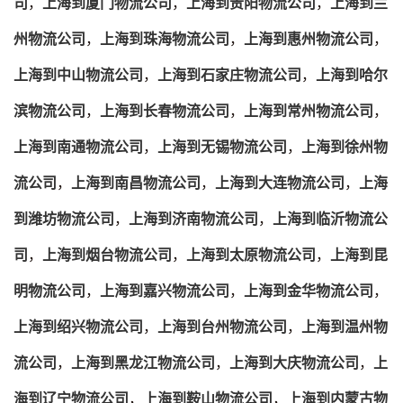
司
，
上海到厦门物流公司
，
上海到贵阳物流公司
，
上海到兰
州物流公司
，
上海到珠海物流公司
，
上海到惠州物流公司
，
上海到中山物流公司
，
上海到石家庄物流公司
，
上海到哈尔
滨物流公司
，
上海到长春物流公司
，
上海到常州物流公司
，
上海到南通物流公司
，
上海到无锡物流公司
，
上海到徐州物
流公司
，
上海到南昌物流公司
，
上海到大连物流公司
，
上海
到潍坊物流公司
，
上海到济南物流公司
，
上海到临沂物流公
司
，
上海到烟台物流公司
，
上海到太原物流公司
，
上海到昆
明物流公司
，
上海到嘉兴物流公司
，
上海到金华物流公司
，
上海到绍兴物流公司
，
上海到台州物流公司
，
上海到温州物
流公司
，
上海到黑龙江物流公司
，
上海到大庆物流公司
，
上
海到辽宁物流公司
，
上海到鞍山物流公司
，
上海到内蒙古物