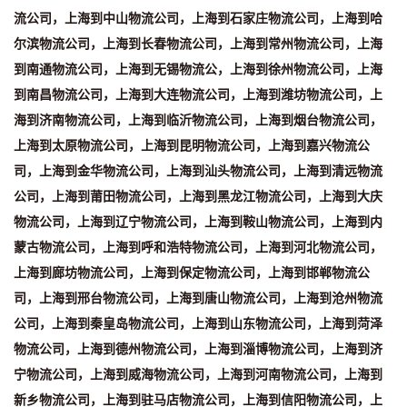
流公司，上海到中山物流公司，上海到石家庄物流公司，上海到哈
尔滨物流公司，上海到长春物流公司，上海到常州物流公司，上海
到南通物流公司，上海到无锡物流公，上海到徐州物流公司，上海
到南昌物流公司，上海到大连物流公司，上海到潍坊物流公司，上
海到济南物流公司，上海到临沂物流公司，上海到烟台物流公司，
上海到太原物流公司，上海到昆明物流公司，上海到嘉兴物流公
司，上海到金华物流公司，上海到汕头物流公司，上海到清远物流
公司，上海到莆田物流公司，上海到黑龙江物流公司，上海到大庆
物流公司，上海到辽宁物流公司，上海到鞍山物流公司，上海到内
蒙古物流公司，上海到呼和浩特物流公司，上海到河北物流公司，
上海到廊坊物流公司，上海到保定物流公司，上海到邯郸物流公
司，上海到邢台物流公司，上海到唐山物流公司，上海到沧州物流
公司，上海到秦皇岛物流公司，上海到山东物流公司，上海到菏泽
物流公司，上海到德州物流公司，上海到淄博物流公司，上海到济
宁物流公司，上海到威海物流公司，上海到河南物流公司，上海到
新乡物流公司，上海到驻马店物流公司，上海到信阳物流公司，上