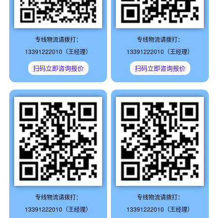
专线物流请拨打：
专线物流请拨打：
13391222010（王经理）
13391222010（王经理）
扫码立即咨询报价
扫码立即咨询报价
专线物流请拨打：
专线物流请拨打：
13391222010（王经理）
13391222010（王经理）