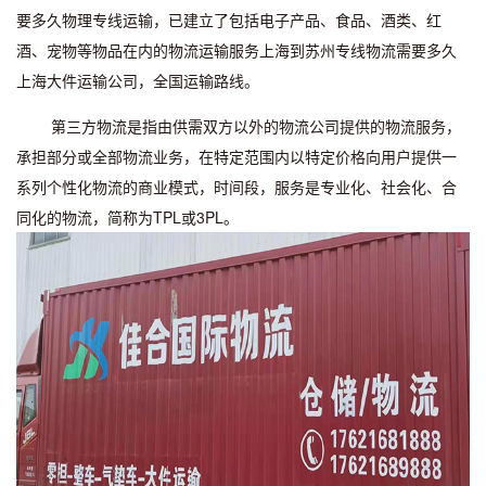
要多久物理专线运输，已建立了包括电子产品、食品、酒类、红
酒、宠物等物品在内的物流运输服务上海到苏州专线物流需要多久
上海大件运输公司，全国运输路线。
第三方物流是指由供需双方以外的物流公司提供的物流服务，
承担部分或全部物流业务，在特定范围内以特定价格向用户提供一
系列个性化物流的商业模式，时间段，服务是专业化、社会化、合
同化的物流，简称为TPL或3PL。