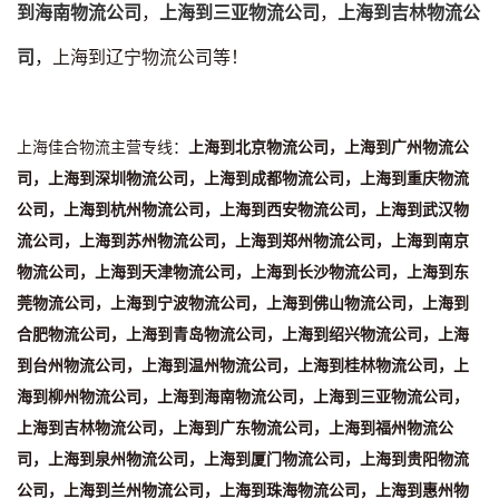
到海南物流公司
，
上海到三亚物流公司
，
上海到吉林物流公
司
，上海到辽宁物流公司等！
上海佳合物流主营专线：
上海到北京物流公司，上海到广州物流公
司，上海到深圳物流公司，上海到成都物流公司，上海到重庆物流
公司，上海到杭州物流公司，上海到西安物流公司，上海到武汉物
流公司，上海到苏州物流公司，上海到郑州物流公司，上海到南京
物流公司，上海到天津物流公司，上海到长沙物流公司，上海到东
莞物流公司，上海到宁波物流公司，上海到佛山物流公司，上海到
合肥物流公司，上海到青岛物流公司，上海到绍兴物流公司，上海
到台州物流公司，上海到温州物流公司，上海到桂林物流公司，上
海到柳州物流公司，上海到海南物流公司，上海到三亚物流公司，
上海到吉林物流公司，上海到广东物流公司，上海到福州物流公
司，上海到泉州物流公司，上海到厦门物流公司，上海到贵阳物流
公司，上海到兰州物流公司，上海到珠海物流公司，上海到惠州物