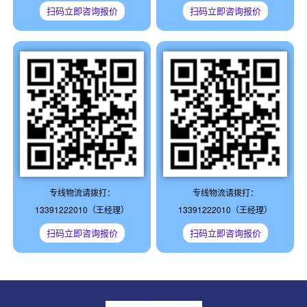
扫码立即咨询报价
扫码立即咨询报价
专线物流请拨打：
专线物流请拨打：
13391222010（王经理）
13391222010（王经理）
扫码立即咨询报价
扫码立即咨询报价