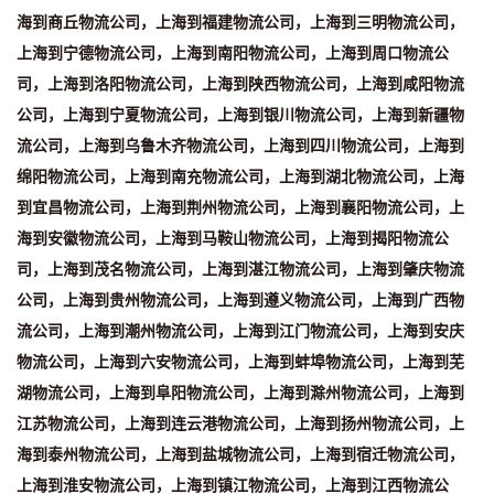
海到商丘物流公司，上海到福建物流公司，上海到三明物流公司，
上海到宁德物流公司，上海到南阳物流公司，上海到周口物流公
司，上海到洛阳物流公司，上海到陕西物流公司，上海到咸阳物流
公司，上海到宁夏物流公司，上海到银川物流公司，上海到新疆物
流公司，上海到乌鲁木齐物流公司，上海到四川物流公司，上海到
绵阳物流公司，上海到南充物流公司，上海到湖北物流公司，上海
到宜昌物流公司，上海到荆州物流公司，上海到襄阳物流公司，上
海到安徽物流公司，上海到马鞍山物流公司，上海到揭阳物流公
司，上海到茂名物流公司，上海到湛江物流公司，上海到肇庆物流
公司，上海到贵州物流公司，上海到遵义物流公司，上海到广西物
流公司，上海到潮州物流公司，上海到江门物流公司，上海到安庆
物流公司，上海到六安物流公司，上海到蚌埠物流公司，上海到芜
湖物流公司，上海到阜阳物流公司，上海到滁州物流公司，上海到
江苏物流公司，上海到连云港物流公司，上海到扬州物流公司，上
海到泰州物流公司，上海到盐城物流公司，上海到宿迁物流公司，
上海到淮安物流公司，上海到镇江物流公司，上海到江西物流公