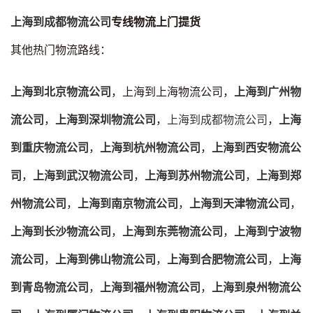
上海到成都物流公司
专线物流上门提货
其他热门物流路线：
上海到北京物流公司
，上海到上海物流公司，
上海到广州物
流公司
，
上海到深圳物流公司
，
上海到成都物流公司
，
上海
到重庆物流公司
，
上海到杭州物流公司
，
上海到西安物流公
司
，
上海到武汉物流公司
，
上海到苏州物流公司
，
上海到郑
州物流公司
，
上海到南京物流公司
，
上海到天津物流公司
，
上海到长沙物流公司
，
上海到东莞物流公司
，
上海到宁波物
流公司
，
上海到佛山物流公司
，
上海到合肥物流公司
，
上海
到青岛物流公司
，
上海到福州物流公司
，
上海到泉州物流公