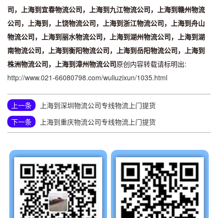
司，上海到宜春物流公司，上海到九江物流公司，上海到赣州物流
公司，上海到，上饶物流公司，上海到浙江物流公司，上海到舟山
物流公司，上海到丽水物流公司，上海到湖州物流公司，上海到湖
南物流公司，上海到衡阳物流公司，上海到岳阳物流公司，上海到
株洲物流公司，上海到漳州物流公司
原创内容转载请标明出:
http://www.021-66080798.com/wuliuzixun/1035.html
上一条
上海到深圳物流公司专线物流上门提货
下一条
上海到重庆物流公司专线物流上门提货