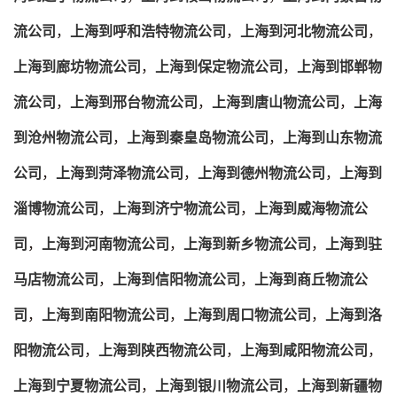
流公司
，
上海到呼和浩特物流公司
，
上海到河北物流公司
，
上海到廊坊物流公司
，
上海到保定物流公司
，
上海到邯郸物
流公司
，
上海到邢台物流公司
，
上海到唐山物流公司
，
上海
到沧州物流公司
，
上海到秦皇岛物流公司
，
上海到山东物流
公司
，
上海到菏泽物流公司
，
上海到德州物流公司
，
上海到
淄博物流公司
，
上海到济宁物流公司
，
上海到威海物流公
司
，
上海到河南物流公司
，
上海到新乡物流公司
，
上海到驻
马店物流公司
，
上海到信阳物流公司
，
上海到商丘物流公
司
，
上海到南阳物流公司
，
上海到周口物流公司
，
上海到洛
阳物流公司
，
上海到陕西物流公司
，
上海到咸阳物流公司
，
上海到宁夏物流公司
，
上海到银川物流公司
，
上海到新疆物