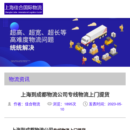
物流资讯
上海到成都物流公司专线物流上门提货
作者：佳合物流
浏览：1895次
发表时间：2023-05-
10
上海到成都物流公司