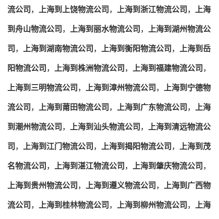
流公司
，
上海到上饶物流公司
，
上海到浙江物流公司
，
上海
到舟山物流公司
，
上海到丽水物流公司
，
上海到湖州物流公
司
，
上海到湖南物流公司
，
上海到衡阳物流公司
，
上海到岳
阳物流公司
，
上海到株洲物流公司
，
上海到福建物流公司
，
上海到三明物流公司
，
上海到漳州物流公司
，
上海到宁德物
流公司
，
上海到莆田物流公司
，
上海到广东物流公司
，
上海
到潮州物流公司
，
上海到汕头物流公司
，
上海到清远物流公
司
，
上海到江门物流公司
，
上海到揭阳物流公司
，
上海到茂
名物流公司
，
上海到湛江物流公司
，
上海到肇庆物流公司
，
上海到贵州物流公司
，
上海到遵义物流公司
，
上海到广西物
流公司
，
上海到桂林物流公司
，
上海到柳州物流公司
，
上海