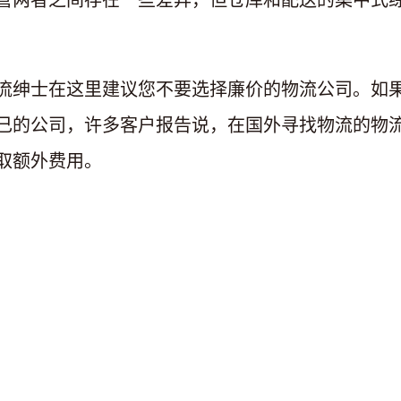
流绅士在这里建议您不要选择廉价的物流公司。如
己的公司，许多客户报告说，在国外寻找物流的物
取额外费用。