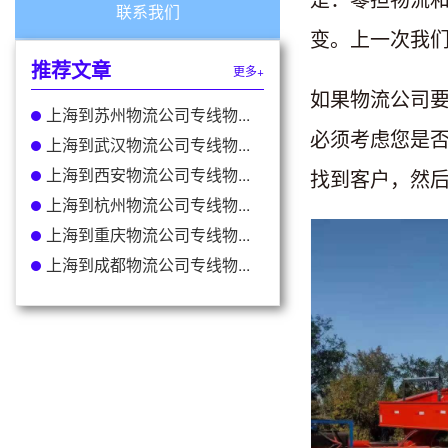
联系我们
变。上一次我
推荐文章
更多+
如果物流公司
上海到苏州物流公司专线物...
必须考虑您是
上海到武汉物流公司专线物...
上海到西安物流公司专线物...
找到客户，然
上海到杭州物流公司专线物...
上海到重庆物流公司专线物...
上海到成都物流公司专线物...