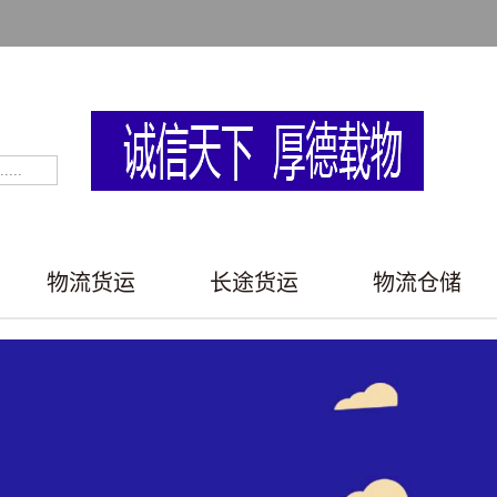
物流货运
长途货运
物流仓储