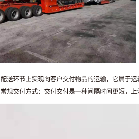
在配送环节上实现向客户交付物品的运输，它属于运
和常规交付方式：交付交付是一种间隔时间更短，上