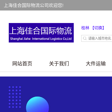
上海佳合国际物流公司欢迎您!
桂林
【切换】
网站首页
关于我们
大件运输