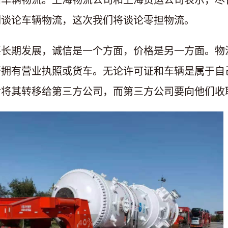
们谈论车辆物流，这次我们将谈论零担物流。
要长期发展，诚信是一个方面，价格是另一方面。物
否拥有营业执照或货车。无论许可证和车辆是属于自
后将其转移给第三方公司，而第三方公司要向他们收