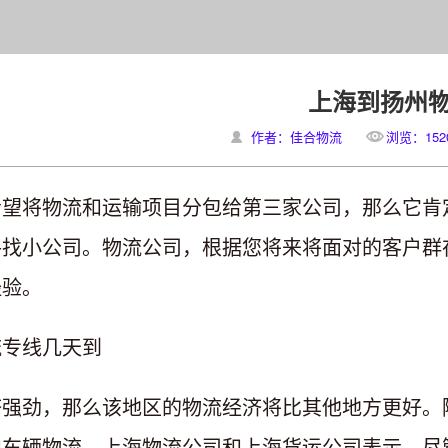
上海到扬州
作者：佳合物流
浏览：152
希望将物流和运输项目分包给第三家公司，那么它肯
寻找小公司。物流公司，根据您将来将面对的客户群
经验。
流专线几天到
济强劲，那么该地区的物流经济将比其他地方更好。
和车辆物流。上海物流公司和上海货运公司表示，尽