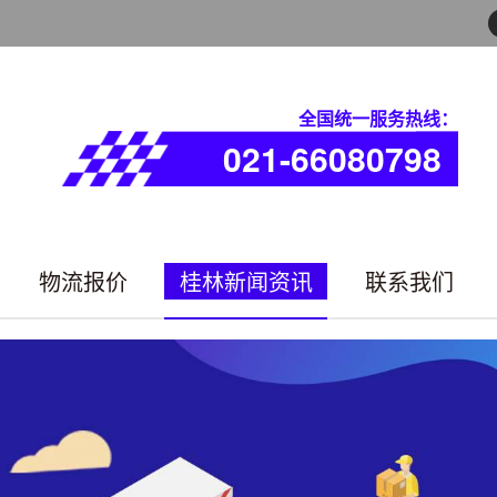
全国统一服务热线：
021-66080798
物流报价
桂林新闻资讯
联系我们