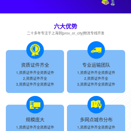
六大优势
二十多年专注于上海到[prov_or_city]物流专线开发
资质证件齐全
专业运输团队
1,资质证件齐全资质证件
1,资质证件齐全资质证件
2,资质证件齐全
2,资质证件齐全
3,资质证件齐全资质证件
3,资质证件齐全资质证件
规模庞大
多网点城市分布
1,资质证件齐全资质证件
1,资质证件齐全资质证件