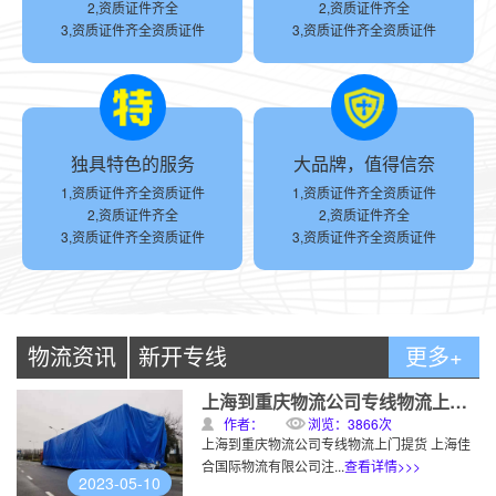
2,资质证件齐全
2,资质证件齐全
3,资质证件齐全资质证件
3,资质证件齐全资质证件
独具特色的服务
大品牌，值得信奈
1,资质证件齐全资质证件
1,资质证件齐全资质证件
2,资质证件齐全
2,资质证件齐全
3,资质证件齐全资质证件
3,资质证件齐全资质证件
物流资讯
新开专线
更多+
上海到重庆物流公司专线物流上门提货
作者：
浏览：3866次
上海到重庆物流公司专线物流上门提货 上海佳
合国际物流有限公司注...
查看详情>>>
2023-05-10