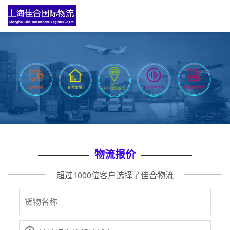
实时订单
上海到合肥物流专线
专线物流
2020-12-22
实时订单
上海到苏州物流专线
专线物流
2020-12-22
评价晒单
上海到天津物流公司
物流专线
2020-12-22
评价晒单
上海到长沙物流公司
物流专线
2020-12-22
评价晒单
上海到赣州物流公司
物流专线
2020-12-22
评价晒单
上海到南昌物流公司
物流专线
2020-12-22
评价晒单
上海到宁波物流公司
物流专线
2020-12-22
物流报价
评价晒单
上海到温州物流公司
物流专线
2020-12-22
超过1000位客户选择了佳合物流
实时订单
上海到成都物流专线
专线物流
2020-12-22
实时订单
上海到北京物流专线
专线物流
2020-12-22
实时订单
上海到广州物流专线
专线物流
2020-12-22