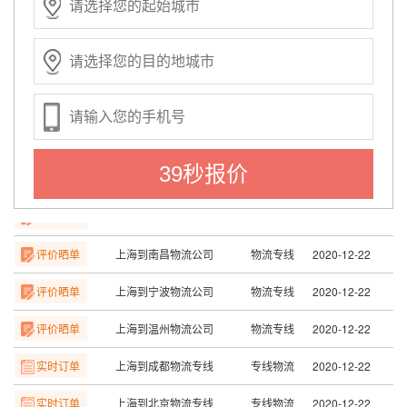
实时订单
上海到深圳物流专线
专线物流
2020-12-22
实时订单
上海到合肥物流专线
专线物流
2020-12-22
实时订单
上海到苏州物流专线
专线物流
2020-12-22
评价晒单
上海到天津物流公司
物流专线
2020-12-22
评价晒单
上海到长沙物流公司
物流专线
2020-12-22
39秒报价
评价晒单
上海到赣州物流公司
物流专线
2020-12-22
评价晒单
上海到南昌物流公司
物流专线
2020-12-22
评价晒单
上海到宁波物流公司
物流专线
2020-12-22
评价晒单
上海到温州物流公司
物流专线
2020-12-22
实时订单
上海到成都物流专线
专线物流
2020-12-22
实时订单
上海到北京物流专线
专线物流
2020-12-22