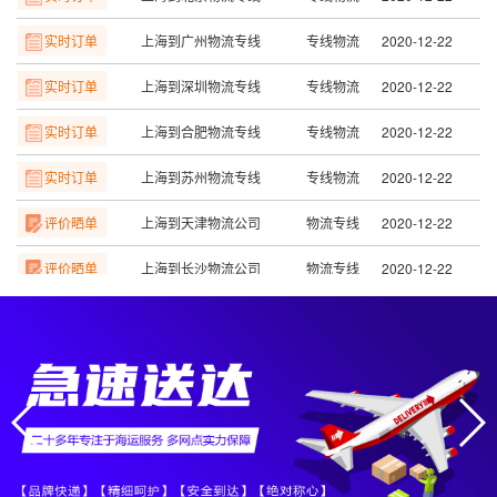
实时订单
上海到广州物流专线
专线物流
2020-12-22
实时订单
上海到深圳物流专线
专线物流
2020-12-22
实时订单
上海到合肥物流专线
专线物流
2020-12-22
实时订单
上海到苏州物流专线
专线物流
2020-12-22
评价晒单
上海到天津物流公司
物流专线
2020-12-22
评价晒单
上海到长沙物流公司
物流专线
2020-12-22
评价晒单
上海到赣州物流公司
物流专线
2020-12-22
评价晒单
上海到南昌物流公司
物流专线
2020-12-22
评价晒单
上海到宁波物流公司
物流专线
2020-12-22
评价晒单
上海到温州物流公司
物流专线
2020-12-22