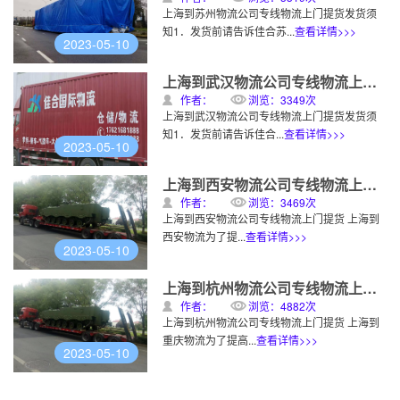
上海到苏州物流公司专线物流上门提货发货须
知1．发货前请告诉佳合苏...
查看详情>>>
2023-05-10
上海到武汉物流公司专线物流上门提货
作者：
浏览：3349次
上海到武汉物流公司专线物流上门提货发货须
知1．发货前请告诉佳合...
查看详情>>>
2023-05-10
上海到西安物流公司专线物流上门提货
作者：
浏览：3469次
上海到西安物流公司专线物流上门提货 上海到
西安物流为了提...
查看详情>>>
2023-05-10
上海到杭州物流公司专线物流上门提货
作者：
浏览：4882次
上海到杭州物流公司专线物流上门提货 上海到
重庆物流为了提高...
查看详情>>>
2023-05-10