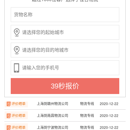
实时订单
上海到北京物流专线
专线物流
2020-12-22
实时订单
上海到广州物流专线
专线物流
2020-12-22
实时订单
上海到深圳物流专线
专线物流
2020-12-22
实时订单
上海到合肥物流专线
专线物流
2020-12-22
实时订单
上海到苏州物流专线
专线物流
2020-12-22
评价晒单
上海到天津物流公司
物流专线
2020-12-22
评价晒单
上海到长沙物流公司
物流专线
2020-12-22
39秒报价
评价晒单
上海到赣州物流公司
物流专线
2020-12-22
评价晒单
上海到南昌物流公司
物流专线
2020-12-22
评价晒单
上海到宁波物流公司
物流专线
2020-12-22
评价晒单
上海到温州物流公司
物流专线
2020-12-22