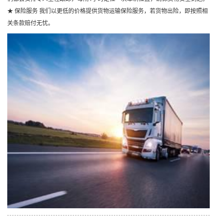
★ 保险服务 我们以更低的价格提供货物运输保险服务，若货物出险，即按照相
关条款赔付无忧。