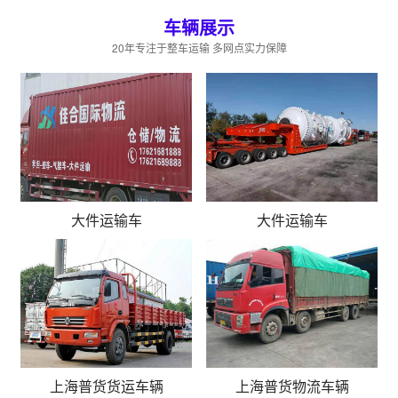
车辆展示
20年专注于整车运输 多网点实力保障
大件运输车
大件运输车
上海普货货运车辆
上海普货物流车辆