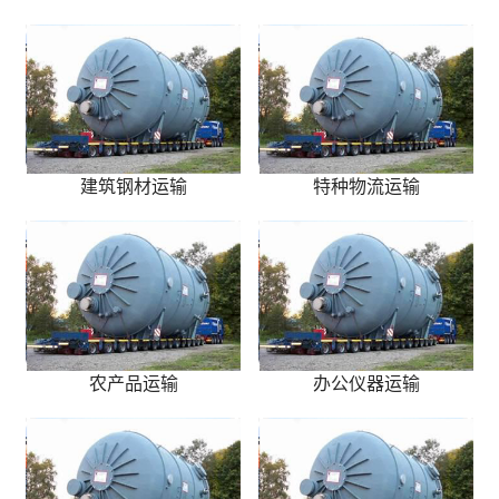
建筑钢材运输
特种物流运输
农产品运输
办公仪器运输