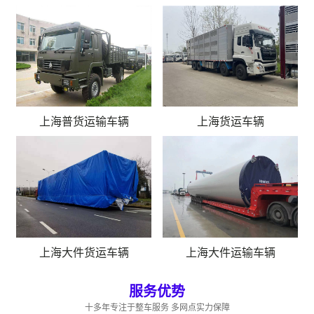
上海普货运输车辆
上海货运车辆
上海大件货运车辆
上海大件运输车辆
服务优势
十多年专注于整车服务 多网点实力保障