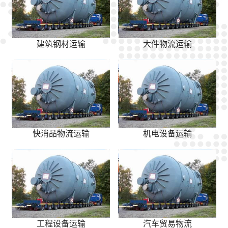
建筑钢材运输
大件物流运输
快消品物流运输
机电设备运输
工程设备运输
汽车贸易物流