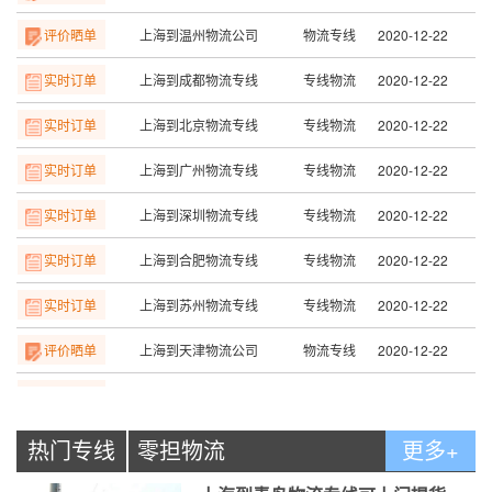
实时订单
上海到成都物流专线
专线物流
2020-12-22
实时订单
上海到北京物流专线
专线物流
2020-12-22
实时订单
上海到广州物流专线
专线物流
2020-12-22
实时订单
上海到深圳物流专线
专线物流
2020-12-22
实时订单
上海到合肥物流专线
专线物流
2020-12-22
实时订单
上海到苏州物流专线
专线物流
2020-12-22
评价晒单
上海到天津物流公司
物流专线
2020-12-22
评价晒单
上海到长沙物流公司
物流专线
2020-12-22
评价晒单
上海到赣州物流公司
物流专线
2020-12-22
热门专线
零担物流
更多+
评价晒单
上海到南昌物流公司
物流专线
2020-12-22