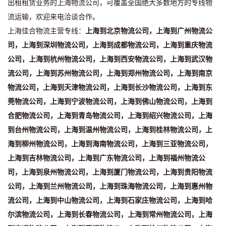
出租租赁业务的上海物流公司，可覆盖全国绝大多数地方的专线物
流运输，欢迎来电洽谈合作。
上海佳合物流主营专线：
上海到北京物流公司，上海到广州物流公
司，上海到深圳物流公司，上海到成都物流公司，上海到重庆物流
公司，上海到杭州物流公司，上海到西安物流公司，上海到武汉物
流公司，上海到苏州物流公司，上海到郑州物流公司，上海到南京
物流公司，上海到天津物流公司，上海到长沙物流公司，上海到东
莞物流公司，上海到宁波物流公司，上海到佛山物流公司，上海到
合肥物流公司，上海到青岛物流公司，上海到绍兴物流公司，上海
到台州物流公司，上海到温州物流公司，上海到桂林物流公司，上
海到柳州物流公司，上海到海南物流公司，上海到三亚物流公司，
上海到吉林物流公司，上海到广东物流公司，上海到福州物流公
司，上海到泉州物流公司，上海到厦门物流公司，上海到贵阳物流
公司，上海到兰州物流公司，上海到珠海物流公司，上海到惠州物
流公司，上海到中山物流公司，上海到石家庄物流公司，上海到哈
尔滨物流公司，上海到长春物流公司，上海到常州物流公司，上海