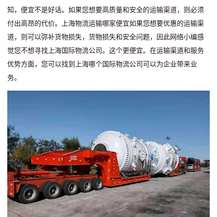
知，便宜不是好话。如果您想要高质量和安全的运输渠道，则必须
付出高昂的代价。上海物流运输哪家便宜如果您想要优惠的运输渠
道，则可以弥补货物损失，货物损失和安全问题，因此网络小编感
觉您不想寻找上海国际物流公司。这个更便宜。在运输渠道和服务
优势方面，您可以找到上海哪个国际物流公司可以为企业带来业
务。