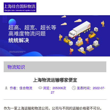
物流知识
上海物流运输哪家便宜
作者：佳合物流
浏览：205306次
发表时间：2022-07-
27
作为一家上海运输和物流公司，公司与不同的运输价格密不可分。