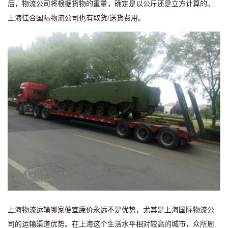
后，物流公司将根据货物的重量，确定是以公斤还是立方计算的。
上海佳合国际物流公司也有取货/送货费用。
上海物流运输哪家便宜廉价永远不是优势，尤其是上海国际物流公
司的运输渠道优势。在上海这个生活水平相对较高的城市，众所周