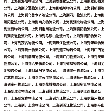
司，上海到洛阳物流公司，上海到陕西物流公司，上海到咸阳物流
公司，上海到宁夏物流公司，上海到银川物流公司，上海到新疆物
流公司，上海到乌鲁木齐物流公司，上海到四川物流公司，上海到
绵阳物流公司，上海到南充物流公司，上海到湖北物流公司，上海
到宜昌物流公司，上海到荆州物流公司，上海到襄阳物流公司，上
海到安徽物流公司，上海到马鞍山物流公司，上海到揭阳物流公
司，上海到茂名物流公司，上海到湛江物流公司，上海到肇庆物流
公司，上海到贵州物流公司，上海到遵义物流公司，上海到广西物
流公司，上海到潮州物流公司，上海到江门物流公司，上海到安庆
物流公司，上海到六安物流公司，上海到蚌埠物流公司，上海到芜
湖物流公司，上海到阜阳物流公司，上海到滁州物流公司，上海到
江苏物流公司，上海到连云港物流公司，上海到扬州物流公司，上
海到泰州物流公司，上海到盐城物流公司，上海到宿迁物流公司，
上海到淮安物流公司，上海到镇江物流公司，上海到江西物流公
司，上海到宜春物流公司，上海到九江物流公司，上海到赣州物流
公司，上海到，上饶物流公司，上海到浙江物流公司，上海到舟山