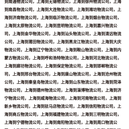
到南通物流公司，上海到无锡物流公，上海到徐州物流公司，上海
到南昌物流公司，上海到大连物流公司，上海到潍坊物流公司，上
海到济南物流公司，上海到临沂物流公司，上海到烟台物流公司，
上海到太原物流公司，上海到昆明物流公司，上海到嘉兴物流公
司，上海到金华物流公司，上海到汕头物流公司，上海到清远物流
公司，上海到莆田物流公司，上海到黑龙江物流公司，上海到大庆
物流公司，上海到辽宁物流公司，上海到鞍山物流公司，上海到内
蒙古物流公司，上海到呼和浩特物流公司，上海到河北物流公司，
上海到廊坊物流公司，上海到保定物流公司，上海到邯郸物流公
司，上海到邢台物流公司，上海到唐山物流公司，上海到沧州物流
公司，上海到秦皇岛物流公司，上海到山东物流公司，上海到菏泽
物流公司，上海到德州物流公司，上海到淄博物流公司，上海到济
宁物流公司，上海到威海物流公司，上海到河南物流公司，上海到
新乡物流公司，上海到驻马店物流公司，上海到信阳物流公司，上
海到商丘物流公司，上海到福建物流公司，上海到三明物流公司，
上海到宁德物流公司，上海到南阳物流公司，上海到周口物流公