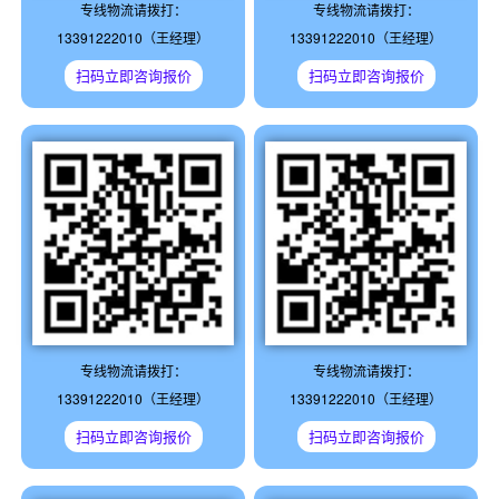
专线物流请拨打：
专线物流请拨打：
13391222010（王经理）
13391222010（王经理）
扫码立即咨询报价
扫码立即咨询报价
专线物流请拨打：
专线物流请拨打：
13391222010（王经理）
13391222010（王经理）
扫码立即咨询报价
扫码立即咨询报价