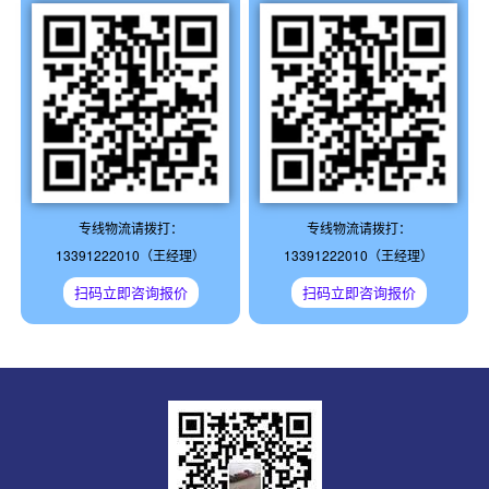
专线物流请拨打：
专线物流请拨打：
13391222010（王经理）
13391222010（王经理）
扫码立即咨询报价
扫码立即咨询报价