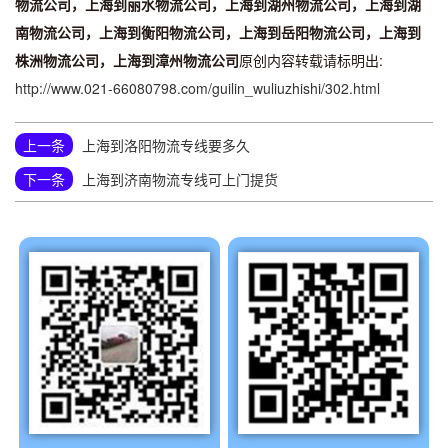
物流公司，上海到丽水物流公司，上海到湖州物流公司，上海到湖
南物流公司，上海到衡阳物流公司，上海到岳阳物流公司，上海到
株洲物流公司，上海到漳州物流公司
原创内容转载请标明出:
http://www.021-66080798.com/guilin_wuliuzhishi/302.html
上一条
上海到洛阳物流专线要多久
下一条
上海到济南物流专线可上门提货