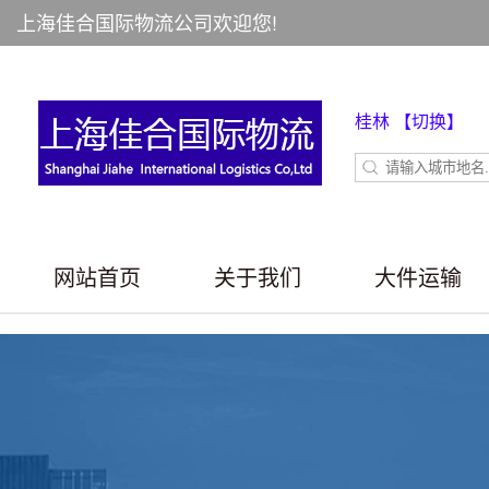
上海佳合国际物流公司欢迎您!
桂林
【切换】
网站首页
关于我们
大件运输