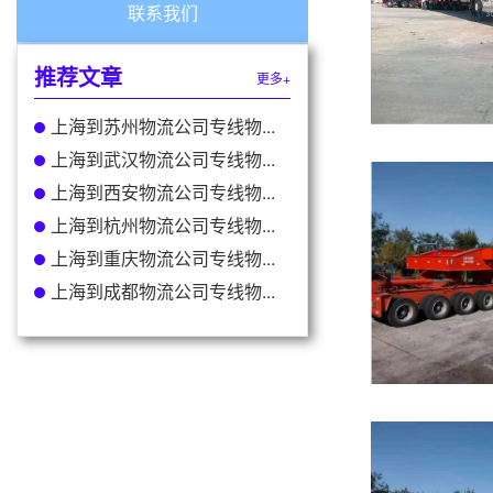
联系我们
推荐文章
更多+
上海到苏州物流公司专线物...
上海到武汉物流公司专线物...
上海到西安物流公司专线物...
上海到杭州物流公司专线物...
上海到重庆物流公司专线物...
上海到成都物流公司专线物...