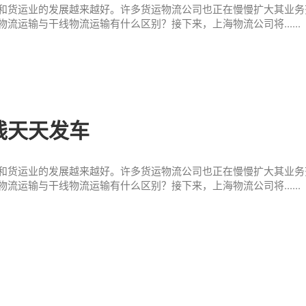
和货运业的发展越来越好。许多货运物流公司也正在慢慢扩大其业务
流运输与干线物流运输有什么区别？接下来，上海物流公司将......
线天天发车
和货运业的发展越来越好。许多货运物流公司也正在慢慢扩大其业务
流运输与干线物流运输有什么区别？接下来，上海物流公司将......