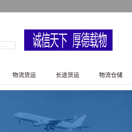
物流货运
长途货运
物流仓储