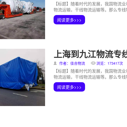
【标题】随着时代的发展，我国物流业
物流运输，干线物流运输等。那么专线物
阅读更多>>>
上海到九江物流专
作者：佳合物流
浏览：173417次
【标题】随着时代的发展，我国物流业
物流运输，干线物流运输等。那么专线物
阅读更多>>>