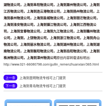
湖物流公司，上海到阜阳物流公司，上海到滁州物流公司，上海到
江苏物流公司，上海到连云港物流公司，上海到扬州物流公司，上
海到泰州物流公司，上海到盐城物流公司，上海到宿迁物流公司，
上海到淮安物流公司，上海到镇江物流公司，上海到江西物流公
司，上海到宜春物流公司，上海到九江物流公司，上海到赣州物流
公司，上海到，上饶物流公司，上海到浙江物流公司，上海到舟山
物流公司，上海到丽水物流公司，上海到湖州物流公司，上海到湖
南物流公司，上海到衡阳物流公司，上海到岳阳物流公司，上海到
株洲物流公司，上海到漳州物流公司
原创内容转载请标明出:
http://www.021-66080798.com/guilin_remenzhuanxian/365.html
上一条
上海到昆明物流专线可上门提货
下一条
上海到青岛物流专线可上门提货