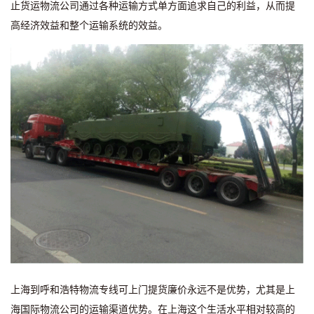
止货运物流公司通过各种运输方式单方面追求自己的利益，从而提
高经济效益和整个运输系统的效益。
上海到呼和浩特物流专线可上门提货廉价永远不是优势，尤其是上
海国际物流公司的运输渠道优势。在上海这个生活水平相对较高的