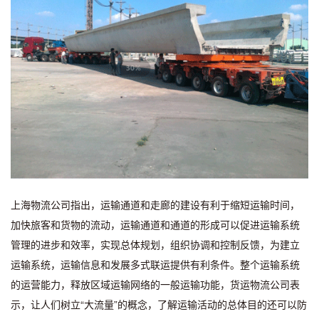
上海物流公司指出，运输通道和走廊的建设有利于缩短运输时间，
加快旅客和货物的流动，运输通道和通道的形成可以促进运输系统
管理的进步和效率，实现总体规划，组织协调和控制反馈，为建立
运输系统，运输信息和发展多式联运提供有利条件。整个运输系统
的运营能力，释放区域运输网络的一般运输功能，货运物流公司表
示，让人们树立“大流量”的概念，了解运输活动的总体目的还可以防