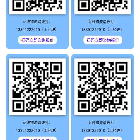
专线物流请拨打：
专线物流请拨打：
13391222010（王经理）
13391222010（王经理）
扫码立即咨询报价
扫码立即咨询报价
专线物流请拨打：
专线物流请拨打：
13391222010（王经理）
13391222010（王经理）