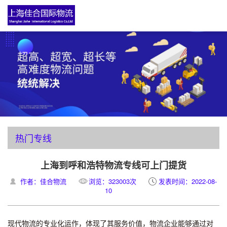
热门专线
上海到呼和浩特物流专线可上门提货
作者：佳合物流
浏览：323003次
发表时间：2022-08-
10
现代物流的专业化运作，体现了其服务价值，物流企业能够通过对