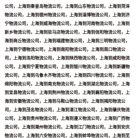
公司，上海到秦皇岛物流公司，上海到山东物流公司，上海到菏泽
物流公司，上海到德州物流公司，上海到淄博物流公司，上海到济
宁物流公司，上海到威海物流公司，上海到河南物流公司，上海到
新乡物流公司，上海到驻马店物流公司，上海到信阳物流公司，上
海到商丘物流公司，上海到福建物流公司，上海到三明物流公司，
上海到宁德物流公司，上海到南阳物流公司，上海到周口物流公
司，上海到洛阳物流公司，上海到陕西物流公司，上海到咸阳物流
公司，上海到宁夏物流公司，上海到银川物流公司，上海到新疆物
流公司，上海到乌鲁木齐物流公司，上海到四川物流公司，上海到
绵阳物流公司，上海到南充物流公司，上海到湖北物流公司，上海
到宜昌物流公司，上海到荆州物流公司，上海到襄阳物流公司，上
海到安徽物流公司，上海到马鞍山物流公司，上海到揭阳物流公
司，上海到茂名物流公司，上海到湛江物流公司，上海到肇庆物流
公司，上海到贵州物流公司，上海到遵义物流公司，上海到广西物
流公司，上海到潮州物流公司，上海到江门物流公司，上海到安庆
物流公司，上海到六安物流公司，上海到蚌埠物流公司，上海到芜