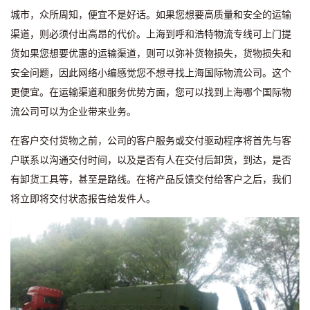
城市，众所周知，便宜不是好话。如果您想要高质量和安全的运输
渠道，则必须付出高昂的代价。上海到呼和浩特物流专线可上门提
货如果您想要优惠的运输渠道，则可以弥补货物损失，货物损失和
安全问题，因此网络小编感觉您不想寻找上海国际物流公司。这个
更便宜。在运输渠道和服务优势方面，您可以找到上海哪个国际物
流公司可以为企业带来业务。
在客户交付货物之前，公司的客户服务或交付驱动程序将首先与客
户联系以沟通交付时间，以及是否有人在交付后卸货，到达，是否
有卸货工具等，甚至是路线。在将产品反馈交付给客户之后，我们
将立即将交付状态报告给发件人。