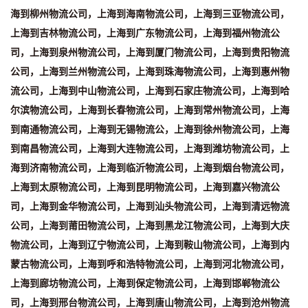
海到柳州物流公司，上海到海南物流公司，上海到三亚物流公司，
上海到吉林物流公司，上海到广东物流公司，上海到福州物流公
司，上海到泉州物流公司，上海到厦门物流公司，上海到贵阳物流
公司，上海到兰州物流公司，上海到珠海物流公司，上海到惠州物
流公司，上海到中山物流公司，上海到石家庄物流公司，上海到哈
尔滨物流公司，上海到长春物流公司，上海到常州物流公司，上海
到南通物流公司，上海到无锡物流公，上海到徐州物流公司，上海
到南昌物流公司，上海到大连物流公司，上海到潍坊物流公司，上
海到济南物流公司，上海到临沂物流公司，上海到烟台物流公司，
上海到太原物流公司，上海到昆明物流公司，上海到嘉兴物流公
司，上海到金华物流公司，上海到汕头物流公司，上海到清远物流
公司，上海到莆田物流公司，上海到黑龙江物流公司，上海到大庆
物流公司，上海到辽宁物流公司，上海到鞍山物流公司，上海到内
蒙古物流公司，上海到呼和浩特物流公司，上海到河北物流公司，
上海到廊坊物流公司，上海到保定物流公司，上海到邯郸物流公
司，上海到邢台物流公司，上海到唐山物流公司，上海到沧州物流