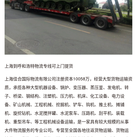
上海到呼和浩特物流专线可上门提货
上海佳合国际物流有限公司注册资本10058万，经营大型货物运输资
质，承揽各种大型机器设备、锅炉、变压器、蒸压釜、发电机、转
子、桥梁、钢结构、注塑机、压力机、机床、化工设备、电力设
备、矿山机械、工程机械、挖掘机、铲车、钩机、推土机、摊铺
机、旋挖钻机、水泥搅拌罐、水泥泵车、压路机、刮平机、装载
机、重型吊车、等工程机械设备运输，是一家具有较大规模的从事
大件物流服务的专业公司。专营至全国各地往返货物运输、货物运