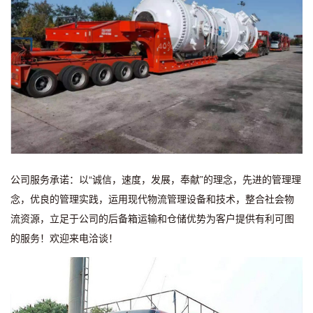
公司服务承诺：以“诚信，速度，发展，奉献”的理念，先进的管理理
念，优良的管理实践，运用现代物流管理设备和技术，整合社会物
流资源，立足于公司的后备箱运输和仓储优势为客户提供有利可图
的服务！欢迎来电洽谈！