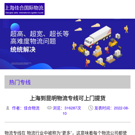
热门专线
上海到昆明物流专线可上门提货
作者：佳合物流
浏览：316287次
发表时间：2022-08-
10
物流专线在 物流行业中被称为“更多”，这意味着每个物流公司都使