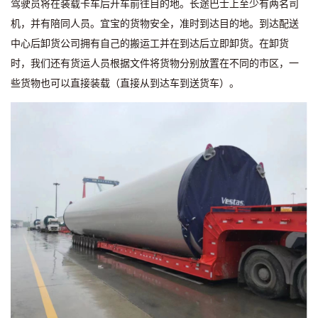
驾驶员将在装载卡车后开车前往目的地。长途巴士上至少有两名司
机，并有陪同人员。宜宝的货物安全，准时到达目的地。到达配送
中心后卸货公司拥有自己的搬运工并在到达后立即卸货。在卸货
时，我们还有货运人员根据文件将货物分别放置在不同的市区，一
些货物也可以直接装载（直接从到达车到送货车）。