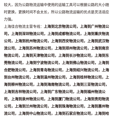
较大，因为公路物流运输中使用的运输工具可以根据公路的大小随
时更换，更换时间不会太长，所以公路物流运输的优点是灵活适应
力强。
上海佳合物流主营专线：
上海到北京物流公司，上海到广州物流公
司，上海到深圳物流公司，上海到成都物流公司，上海到重庆物流
公司，上海到杭州物流公司，上海到西安物流公司，上海到武汉物
流公司，上海到苏州物流公司，上海到郑州物流公司，上海到南京
物流公司，上海到天津物流公司，上海到长沙物流公司，上海到东
莞物流公司，上海到宁波物流公司，上海到佛山物流公司，上海到
合肥物流公司，上海到青岛物流公司，上海到绍兴物流公司，上海
到台州物流公司，上海到温州物流公司，上海到桂林物流公司，上
海到柳州物流公司，上海到海南物流公司，上海到三亚物流公司，
上海到吉林物流公司，上海到广东物流公司，上海到福州物流公
司，上海到泉州物流公司，上海到厦门物流公司，上海到贵阳物流
公司，上海到兰州物流公司，上海到珠海物流公司，上海到惠州物
流公司，上海到中山物流公司，上海到石家庄物流公司，上海到哈