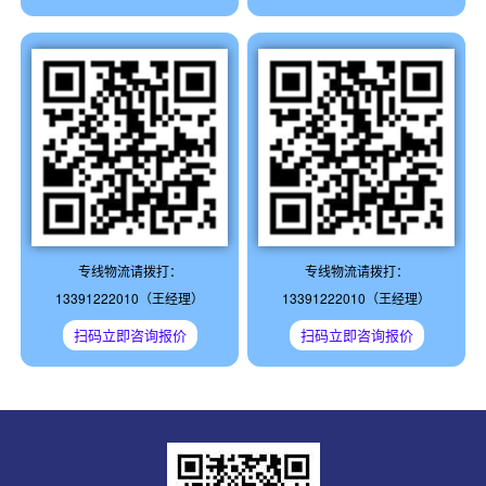
专线物流请拨打：
专线物流请拨打：
13391222010（王经理）
13391222010（王经理）
扫码立即咨询报价
扫码立即咨询报价