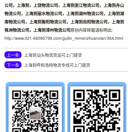
公司，上海到，上饶物流公司，上海到浙江物流公司，上海到舟山
物流公司，上海到丽水物流公司，上海到湖州物流公司，上海到湖
南物流公司，上海到衡阳物流公司，上海到岳阳物流公司，上海到
株洲物流公司，上海到漳州物流公司
原创内容转载请标明出:
http://www.021-66080798.com/guilin_remenzhuanxian/364.html
上一条
上海到汕头物流货运可上门提货
下一条
上海到呼和浩特物流专线可上门提货