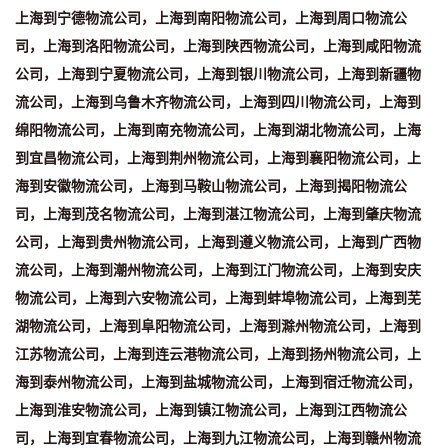
上海到宁德物流公司，上海到南阳物流公司，上海到周口物流公
司，上海到洛阳物流公司，上海到陕西物流公司，上海到咸阳物流
公司，上海到宁夏物流公司，上海到银川物流公司，上海到新疆物
流公司，上海到乌鲁木齐物流公司，上海到四川物流公司，上海到
绵阳物流公司，上海到南充物流公司，上海到湖北物流公司，上海
到宜昌物流公司，上海到荆州物流公司，上海到襄阳物流公司，上
海到安徽物流公司，上海到马鞍山物流公司，上海到揭阳物流公
司，上海到茂名物流公司，上海到湛江物流公司，上海到肇庆物流
公司，上海到贵州物流公司，上海到遵义物流公司，上海到广西物
流公司，上海到潮州物流公司，上海到江门物流公司，上海到安庆
物流公司，上海到六安物流公司，上海到蚌埠物流公司，上海到芜
湖物流公司，上海到阜阳物流公司，上海到滁州物流公司，上海到
江苏物流公司，上海到连云港物流公司，上海到扬州物流公司，上
海到泰州物流公司，上海到盐城物流公司，上海到宿迁物流公司，
上海到淮安物流公司，上海到镇江物流公司，上海到江西物流公
司，上海到宜春物流公司，上海到九江物流公司，上海到赣州物流