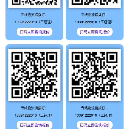
专线物流请拨打：
专线物流请拨打：
13391222010（王经理）
13391222010（王经理）
扫码立即咨询报价
扫码立即咨询报价
专线物流请拨打：
专线物流请拨打：
13391222010（王经理）
13391222010（王经理）
扫码立即咨询报价
扫码立即咨询报价