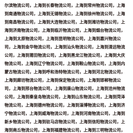
尔滨物流公司，上海到长春物流公司，上海到常州物流公司，上海
到南通物流公司，上海到无锡物流公，上海到徐州物流公司，上海
到南昌物流公司，上海到大连物流公司，上海到潍坊物流公司，上
海到济南物流公司，上海到临沂物流公司，上海到烟台物流公司，
上海到太原物流公司，上海到昆明物流公司，上海到嘉兴物流公
司，上海到金华物流公司，上海到汕头物流公司，上海到清远物流
公司，上海到莆田物流公司，上海到黑龙江物流公司，上海到大庆
物流公司，上海到辽宁物流公司，上海到鞍山物流公司，上海到内
蒙古物流公司，上海到呼和浩特物流公司，上海到河北物流公司，
上海到廊坊物流公司，上海到保定物流公司，上海到邯郸物流公
司，上海到邢台物流公司，上海到唐山物流公司，上海到沧州物流
公司，上海到秦皇岛物流公司，上海到山东物流公司，上海到菏泽
物流公司，上海到德州物流公司，上海到淄博物流公司，上海到济
宁物流公司，上海到威海物流公司，上海到河南物流公司，上海到
新乡物流公司，上海到驻马店物流公司，上海到信阳物流公司，上
海到商丘物流公司，上海到福建物流公司，上海到三明物流公司，